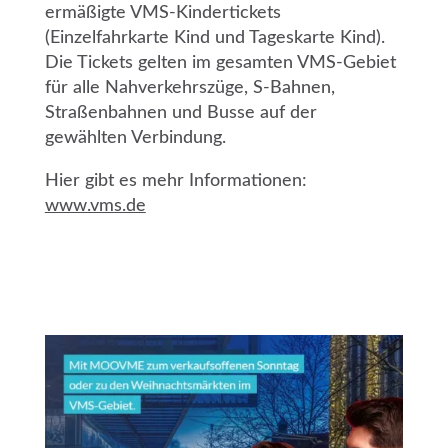
ermäßigte VMS-Kindertickets
(Einzelfahrkarte Kind und Tageskarte Kind).
Die Tickets gelten im gesamten VMS-Gebiet
für alle Nahverkehrszüge, S-Bahnen,
Straßenbahnen und Busse auf der
gewählten Verbindung.
Hier gibt es mehr Informationen:
www.vms.de