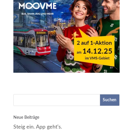
Suchen
Neue Beiträge
Steig ein. App geht’s.