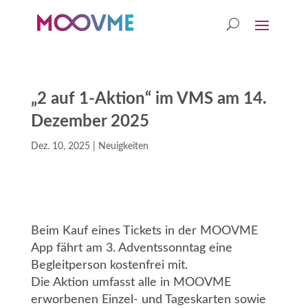
„2 auf 1-Aktion“ im VMS am 14.
Dezember 2025
Dez. 10, 2025
|
Neuigkeiten
Beim Kauf eines Tickets in der MOOVME
App fährt am 3. Adventssonntag eine
Begleitperson kostenfrei mit.
Die Aktion umfasst alle in MOOVME
erworbenen Einzel- und Tageskarten sowie