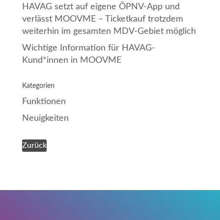
HAVAG setzt auf eigene ÖPNV-App und
verlässt MOOVME – Ticketkauf trotzdem
weiterhin im gesamten MDV-Gebiet möglich
Wichtige Information für HAVAG-
Kund*innen in MOOVME
Kategorien
Funktionen
Neuigkeiten
Zurück