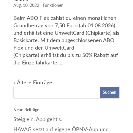
Aug. 10, 2022
|
Funktionen
Beim ABO Flex zahlst du einen monatlichen
Grundbetrag von 7,50 Euro (ab 01.08.2026)
und erhältst eine UmweltCard (Chipkarte) als
Basiskarte. Mit dem abgeschlossenen ABO
Flex und der UmweltCard
(Chipkarte) erhältst du bis zu 50% Rabatt auf
die Einzelfahrkarte,...
« Ältere Einträge
Suchen
Neue Beiträge
Steig ein. App geht’s.
HAVAG setzt auf eigene ÖPNV-App und