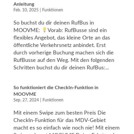
Anleitung
Feb. 10, 2025
|
Funktionen
So buchst du dir deinen RufBus in
MOOVME:
Vorab: RufBusse sind ein
flexibles Angebot, das kleine Orte an das
öffentliche Verkehrsnetz anbindet. Erst
durch vorherige Buchung machen sich die
RufBusse auf den Weg. Mit den folgenden
Schritten buchst du dir deinen RufBus:...
So funktioniert die CheckIn-Funktion in
MOOVME
Sep. 27, 2024
|
Funktionen
Mit einem Swipe zum besten Preis Die
CheckIn-Funktion für das MDV-Gebiet
macht es so einfach wie noch nie! Mit einem