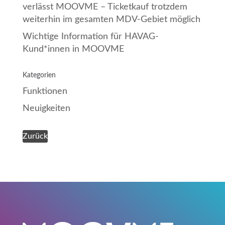
verlässt MOOVME – Ticketkauf trotzdem
weiterhin im gesamten MDV-Gebiet möglich
Wichtige Information für HAVAG-
Kund*innen in MOOVME
Kategorien
Funktionen
Neuigkeiten
Zurück