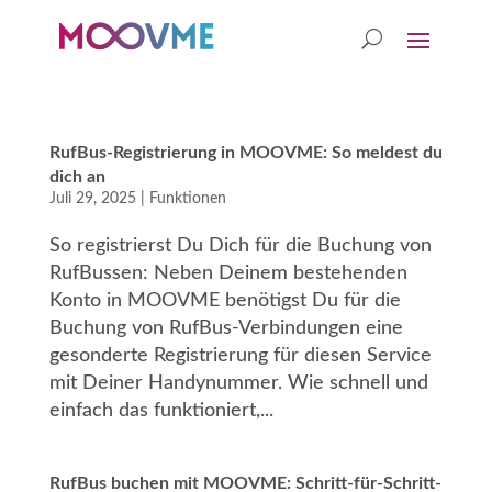
RufBus-Registrierung in MOOVME: So meldest du
dich an
Juli 29, 2025
|
Funktionen
So registrierst Du Dich für die Buchung von
RufBussen: Neben Deinem bestehenden
Konto in MOOVME benötigst Du für die
Buchung von RufBus-Verbindungen eine
gesonderte Registrierung für diesen Service
mit Deiner Handynummer. Wie schnell und
einfach das funktioniert,...
RufBus buchen mit MOOVME: Schritt-für-Schritt-