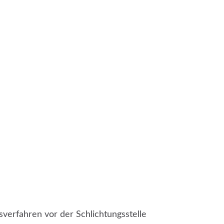
verfahren vor der Schlichtungsstelle