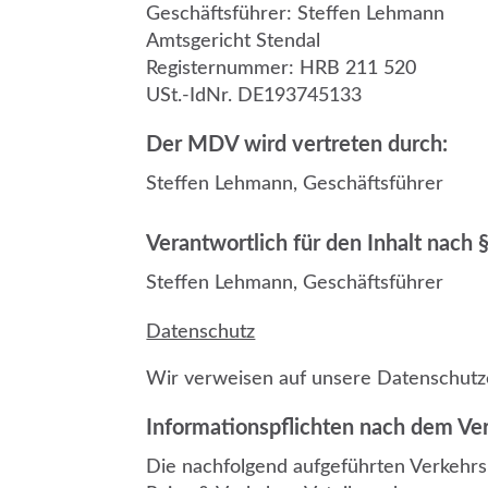
Geschäftsführer: Steffen Lehmann
Amtsgericht Stendal
Registernummer: HRB 211 520
USt.-IdNr. DE193745133
Der MDV wird vertreten durch:
Steffen Lehmann, Geschäftsführer
Verantwortlich für den Inhalt nach 
Steffen Lehmann, Geschäftsführer
Datenschutz
Wir verweisen auf unsere
Datenschutz
Informationspflichten nach dem Ve
Die nachfolgend aufgeführten Verkehrsu