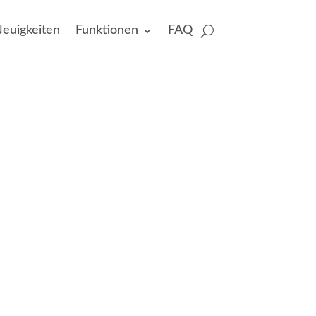
euigkeiten
Funktionen
FAQ