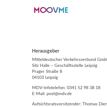
Herausgeber
Mitteldeutscher Verkehrsverbund Gm
Sitz Halle – Geschäftsstelle Leipzig
Prager Straße 8
04103 Leipzig
MDV-Infotelefon: 0341 52 98 38 18
E-Mail: post@mdv.de
Aufsichtsratsvorsitzender: Thomas Die