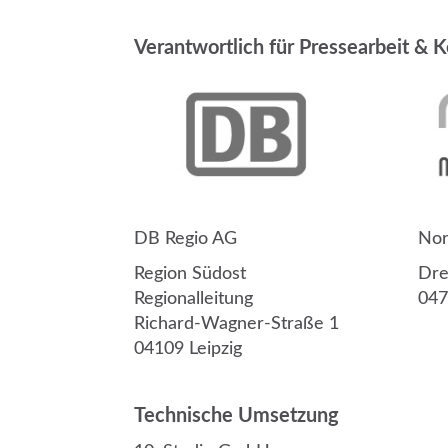
Verantwortlich für Pressearbeit &
DB Regio AG
Nor
Region Südost
Dre
Regionalleitung
047
Richard-Wagner-Straße 1
04109 Leipzig
Technische Umsetzung