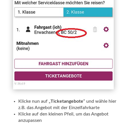
Klicke nun auf „
Ticketangebote
“ und wähle hier
z.B. das Angebot mit der Einzelfahrkarte
Klicke auf den kleinen Pfeil, um das Angebot
anzupassen