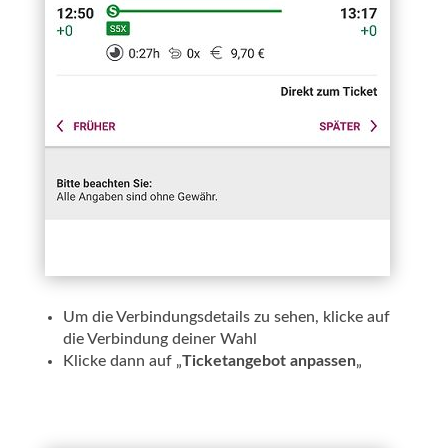
Um die Verbindungsdetails zu sehen, klicke auf
die Verbindung deiner Wahl
Klicke dann auf „
Ticketangebot anpassen
„