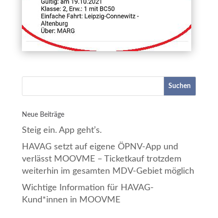
Suchen
Neue Beiträge
Steig ein. App geht’s.
HAVAG setzt auf eigene ÖPNV-App und
verlässt MOOVME – Ticketkauf trotzdem
weiterhin im gesamten MDV-Gebiet möglich
Wichtige Information für HAVAG-
Kund*innen in MOOVME