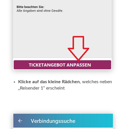
Klicke auf das kleine Rädchen
, welches neben
„Reisender 1“ erscheint