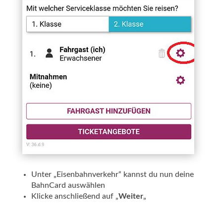
Unter „Eisenbahnverkehr“ kannst du nun deine
BahnCard auswählen
Klicke anschließend auf „
Weiter
„