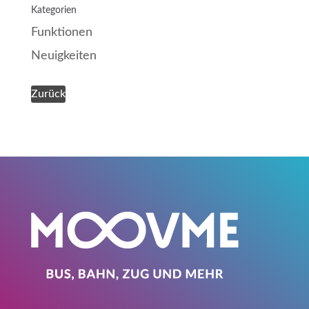
Kategorien
Funktionen
Neuigkeiten
Zurück