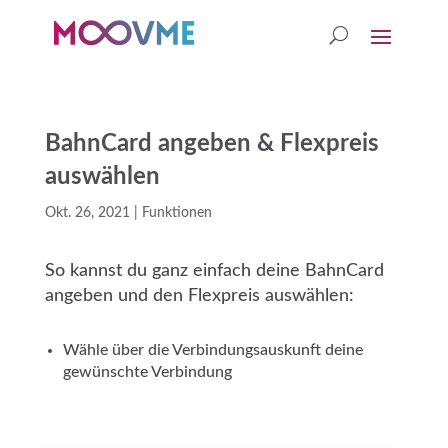
BahnCard angeben & Flexpreis
auswählen
Okt. 26, 2021
|
Funktionen
So kannst du ganz einfach deine BahnCard
angeben und den Flexpreis auswählen:
Wähle über die Verbindungsauskunft deine
gewünschte Verbindung