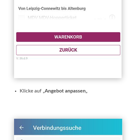
Klicke auf „
Angebot anpassen
„