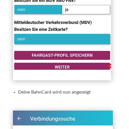
Deine BahnCard wird nun angezeigt