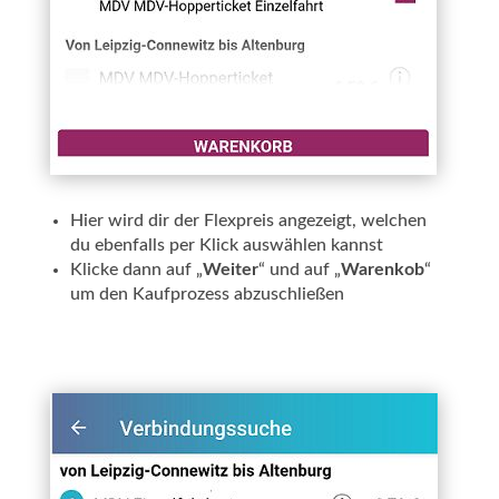
Hier wird dir der Flexpreis angezeigt, welchen
du ebenfalls per Klick auswählen kannst
Klicke dann auf „
Weiter
“ und auf „
Warenkob
“
um den Kaufprozess abzuschließen